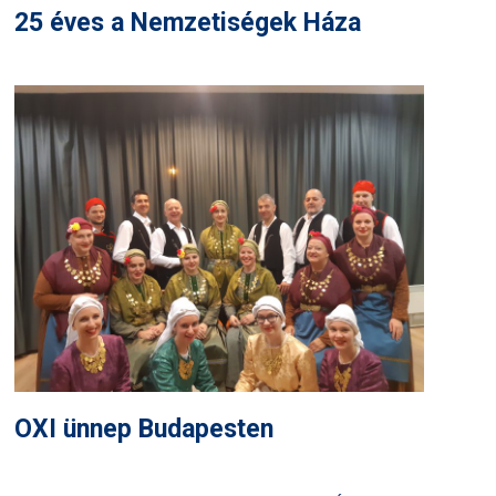
25 éves a Nemzetiségek Háza
OXI ünnep Budapesten