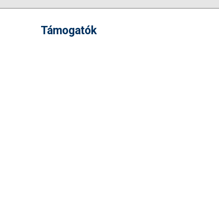
Támogatók