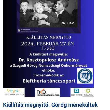
Kiállítás megnyitó: Görög menekültek