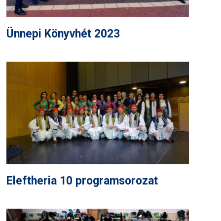
Ünnepi Könyvhét 2023
Eleftheria 10 programsorozat