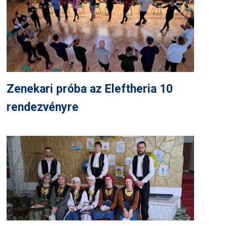
Zenekari próba az Eleftheria 10
rendezvényre