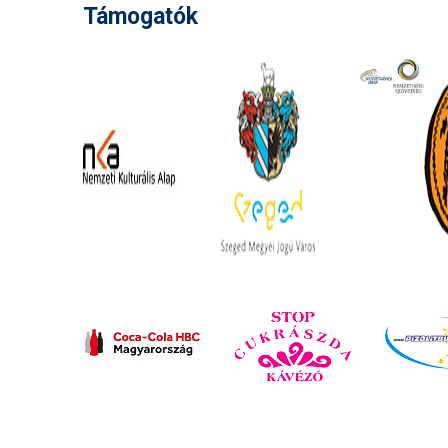
Támogatók