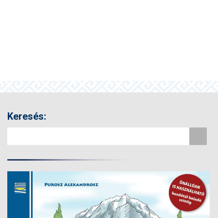
Keresés: