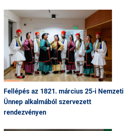
Fellépés az 1821. március 25-i Nemzeti
Ünnep alkalmából szervezett
rendezvényen