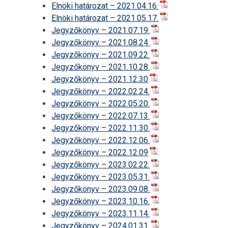
Elnöki határozat – 2021.04.16.
Elnöki határozat – 2021.05.17.
Jegyzőkönyv – 2021.07.19.
Jegyzőkönyv – 2021.08.24.
Jegyzőkönyv – 2021.09.22.
Jegyzőkönyv – 2021.10.28.
Jegyzőkönyv – 2021.12.30
.
Jegyzőkönyv – 2022.02.24.
Jegyzőkönyv – 2022.05.20.
Jegyzőkönyv – 2022.07.13.
Jegyzőkönyv – 2022.11.30.
Jegyzőkönyv – 2022.12.06.
Jegyzőkönyv – 2022.12.09
.
Jegyzőkönyv – 2023.02.22.
Jegyzőkönyv – 2023.05.31.
Jegyzőkönyv – 2023.09.08.
Jegyzőkönyv – 2023.10.16.
Jegyzőkönyv – 2023.11.14.
Jegyzőkönyv – 2024.01.31.