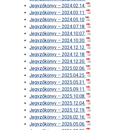
Jegyzőkönyv – 2024.02.14.
Jegyzőkönyv – 2024.03.11.
Jegyzőkönyv – 2024.05.10
.
Jegyzőkönyv – 2024.07.18.
Jegyzőkönyv – 2024.10.07.
Jegyzőkönyv – 2024.10.30.
Jegyzőkönyv – 2024.12.12.
Jegyzőkönyv – 2024.12.18.
Jegyzőkönyv – 2024.12.30.
Jegyzőkönyv – 2025.02.06.
Jegyzőkönyv – 2025.04.25.
Jegyzőkönyv – 2025.05.31.
Jegyzőkönyv – 2025.09.11.
Jegyzőkönyv – 2025.10.08.
Jegyzőkönyv – 2025.12.04.
Jegyzőkönyv – 2025.12.19.
Jegyzőkönyv – 2026.02.16.
Jegyzőkönyv – 2026.05.06.