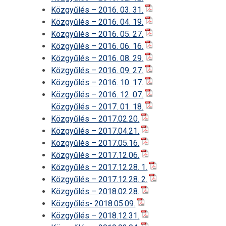
Közgyűlés – 2016. 03. 31.
Közgyűlés – 2016. 04. 19.
Közgyűlés – 2016. 05. 27.
Közgyűlés – 2016. 06. 16.
Közgyűlés – 2016. 08. 29.
Közgyűlés – 2016. 09. 27.
Közgyűlés – 2016. 10. 17.
Közgyűlés – 2016. 12. 07.
Közgyűlés – 2017. 01. 18.
Közgyűlés – 2017.02.20.
Közgyűlés – 2017.04.21.
Közgyűlés – 2017.05.16.
Közgyűlés – 2017.12.06.
Közgyűlés – 2017.12.28. 1.
Közgyűlés – 2017.12.28. 2.
Közgyűlés – 2018.02.28.
Közgyűlés- 2018.05.09.
Közgyűlés – 2018.12.31.