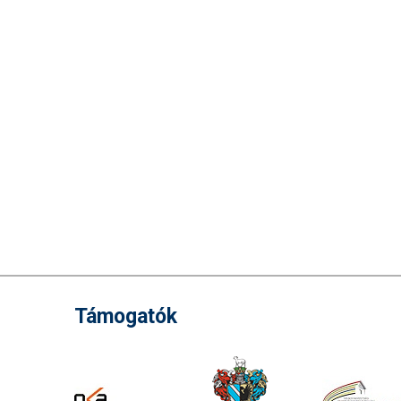
Támogatók