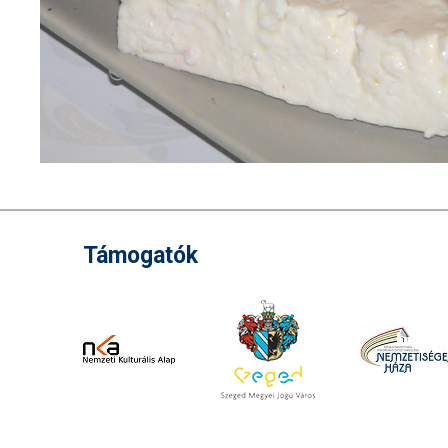
Támogatók