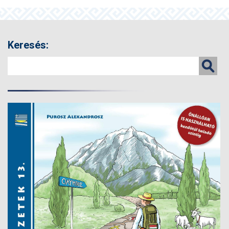
Keresés: