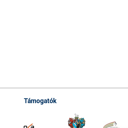
Támogatók