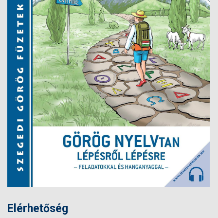
Elérhetőség