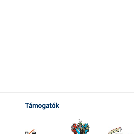
Támogatók