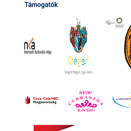
Támogatók