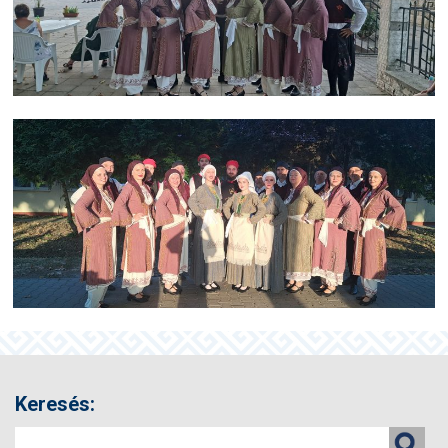
Keresés: