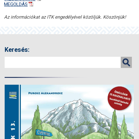
MEGOLDÁS
Az információkat az ITK engedélyével közöljük. Köszönjük!
Keresés: