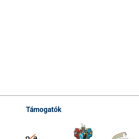
Támogatók