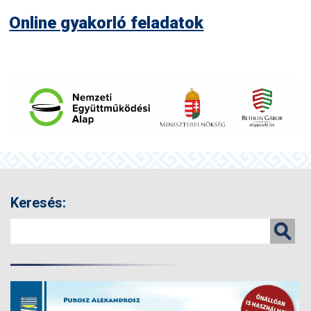
Online gyakorló feladatok
Keresés: