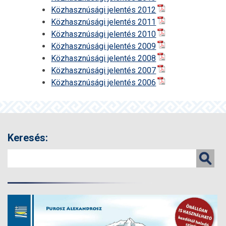
Közhasznúsági jelentés 2012
Közhasznúsági jelentés 2011
Közhasznúsági jelentés 2010
Közhasznúsági jelentés 2009
Közhasznúsági jelentés 2008
Közhasznúsági jelentés 2007
Közhasznúsági jelentés 2006
Keresés: