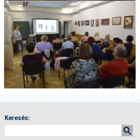
Keresés: