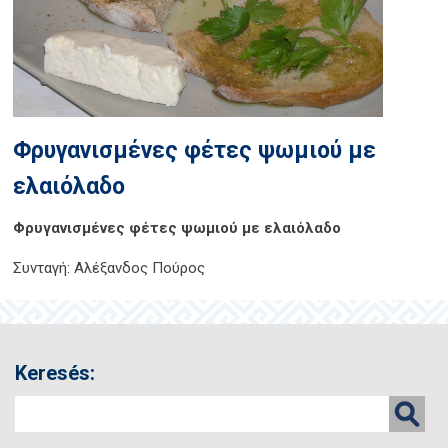
Φρυγανισμένες φέτες ψωμιού με
ελαιόλαδο
Φρυγανισμένες φέτες ψωμιού με ελαιόλαδο
Συνταγή: Αλέξανδος Πούρος
Keresés: