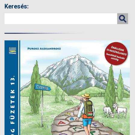
Keresés: