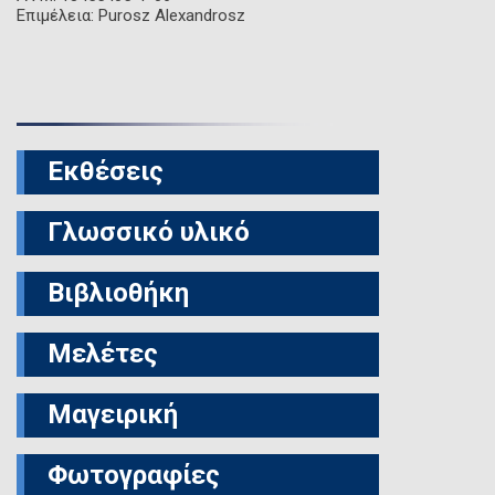
Επιμέλεια: Purosz Alexandrosz
Εκθέσεις
Γλωσσικό υλικό
Βιβλιοθήκη
Μελέτες
Μαγειρική
Φωτογραφίες