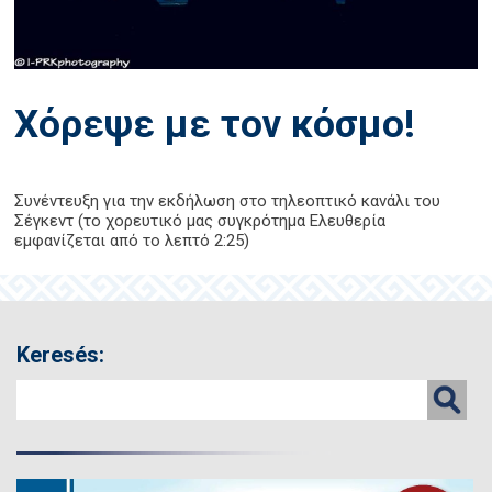
Χόρεψε με τον κόσμο!
Συνέντευξη για την εκδήλωση στο τηλεοπτικό κανάλι του
Σέγκεντ (το χορευτικό μας συγκρότημα Ελευθερία
εμφανίζεται από το λεπτό 2:25)
Keresés: