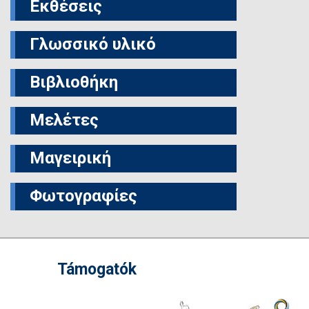
Εκθέσεις
Γλωσσικό υλικό
Βιβλιοθήκη
Μελέτες
Μαγειρική
Φωτογραφίες
Támogatók