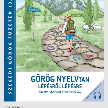
Επικοινωνία