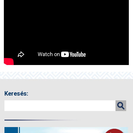
Keresés: